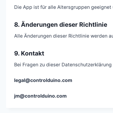
Die App ist für alle Altersgruppen geeignet
8. Änderungen dieser Richtlinie
Alle Änderungen dieser Richtlinie werden au
9. Kontakt
Bei Fragen zu dieser Datenschutzerklärung 
legal@controlduino.com
jm@controlduino.com