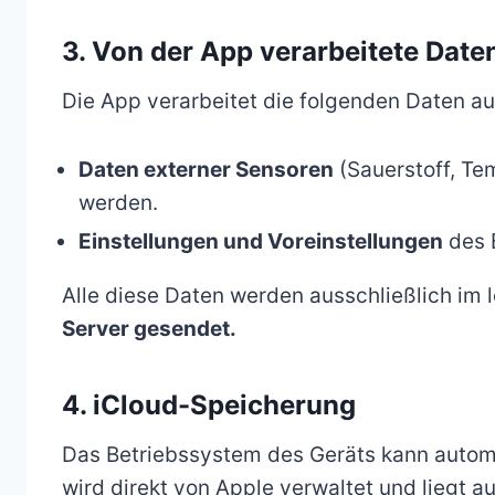
3. Von der App verarbeitete Date
Die App verarbeitet die folgenden Daten au
Daten externer Sensoren
(Sauerstoff, Te
werden.
Einstellungen und Voreinstellungen
des 
Alle diese Daten werden ausschließlich im 
Server gesendet.
4. iCloud-Speicherung
Das Betriebssystem des Geräts kann automat
wird direkt von Apple verwaltet und liegt a