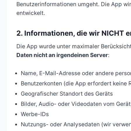
Benutzerinformationen umgeht. Die App wir
entwickelt.
2. Informationen, die wir NICHT 
Die App wurde unter maximaler Berücksicht
Daten nicht an irgendeinen Server
:
Name, E-Mail-Adresse oder andere pers
Benutzerkonten (die App erfordert keine R
Geografischer Standort des Geräts
Bilder, Audio- oder Videodaten vom Gerät
Werbe-IDs
Nutzungs- oder Analysedaten (wir verwen