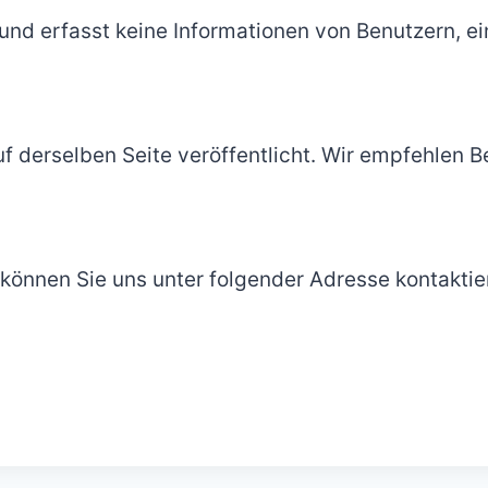
 und erfasst keine Informationen von Benutzern, ei
f derselben Seite veröffentlicht. Wir empfehlen B
können Sie uns unter folgender Adresse kontaktie