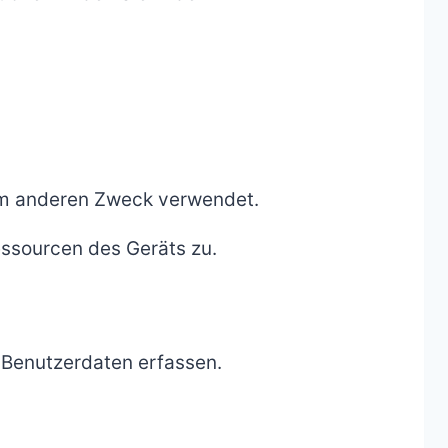
nem anderen Zweck verwendet.
essourcen des Geräts zu.
 Benutzerdaten erfassen.