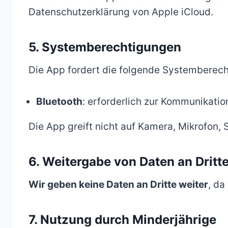
Datenschutzerklärung von Apple iCloud.
5. Systemberechtigungen
Die App fordert die folgende Systemberech
Bluetooth
: erforderlich zur Kommunikat
Die App greift nicht auf Kamera, Mikrofon, 
6. Weitergabe von Daten an Dritt
Wir geben keine Daten an Dritte weiter
, da
7. Nutzung durch Minderjährige